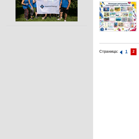
Страница:
1
2