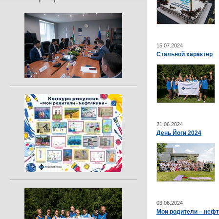
15.07.2024
Стальной характер
21.06.2024
День Йоги 2024
03.06.2024
Мои родители – неф