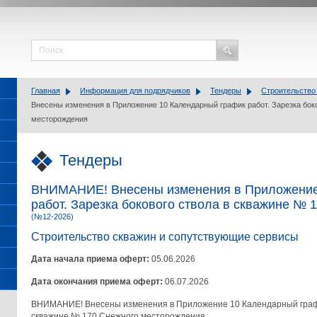
Главная
Информация для подрядчиков
Тендеры
Строительство
Внесены изменения в Приложение 10 Календарный график работ. Зарезка бок
месторождения
Тендеры
ВНИМАНИЕ! Внесены изменения в Приложение
работ. Зарезка бокового ствола в скважине №
(№12-2026)
Строительство скважин и сопутствующие сервисы
Дата начала приема оферт:
05.06.2026
Дата окончания приема оферт:
06.07.2026
ВНИМАНИЕ! Внесены изменения в Приложение 10 Календарный граф
скважине № 170 Снежного месторождения