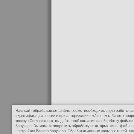
Наш сайт обрабатывает файлы cookie, необходимые для работы са
идентификации сессии и при авторизации в «Личном кабинете подр
кнопку «Соглашаюсь», вы даёте своё согласие на обработку файлов
браузера. Вы можете запретить обработку некоторых типов файлов 
настройках Вашего браузера. Обработка данных пользователей наш