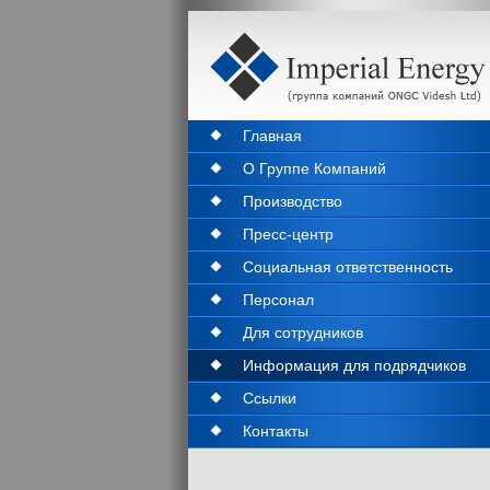
Главная
О Группе Компаний
Производство
Пресс-центр
Социальная ответственность
Персонал
Для сотрудников
Информация для подрядчиков
Ссылки
Контакты