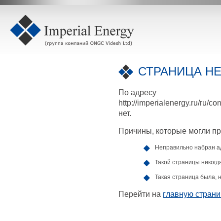
СТРАНИЦА НЕ
По адресу
http://imperialenergy.ru/ru/c
нет.
Причины, которые могли пр
Неправильно набран а
Такой страницы никогда
Такая страница была, н
Перейти на
главную страни